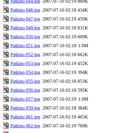
Patkino 044.jpg
2007-07-16 02:19
869K
Patkino 046.jpg
2007-07-16 02:18
434K
Patkino 047.jpg
2007-07-16 02:19
459K
Patkino 049.jpg
2007-07-16 02:18
831K
Patkino 050.jpg
2007-07-16 02:19
609K
Patkino 051.jpg
2007-07-16 02:18
1.0M
Patkino 052.jpg
2007-07-16 02:18
662K
Patkino 053.jpg
2007-07-16 02:19
452K
Patkino 054.jpg
2007-07-16 02:19
394K
Patkino 055.jpg
2007-07-16 02:18
853K
Patkino 056.jpg
2007-07-16 02:18
595K
Patkino 057.jpg
2007-07-16 02:19
1.0M
Patkino 059.jpg
2007-07-16 02:18
384K
Patkino 061.jpg
2007-07-16 02:19
465K
Patkino 062.jpg
2007-07-16 02:19
769K