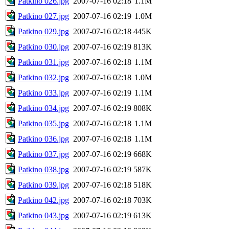
Patkino 026.jpg
2007-07-16 02:18
1.1M
Patkino 027.jpg
2007-07-16 02:19
1.0M
Patkino 029.jpg
2007-07-16 02:18
445K
Patkino 030.jpg
2007-07-16 02:19
813K
Patkino 031.jpg
2007-07-16 02:18
1.1M
Patkino 032.jpg
2007-07-16 02:18
1.0M
Patkino 033.jpg
2007-07-16 02:19
1.1M
Patkino 034.jpg
2007-07-16 02:19
808K
Patkino 035.jpg
2007-07-16 02:18
1.1M
Patkino 036.jpg
2007-07-16 02:18
1.1M
Patkino 037.jpg
2007-07-16 02:19
668K
Patkino 038.jpg
2007-07-16 02:19
587K
Patkino 039.jpg
2007-07-16 02:18
518K
Patkino 042.jpg
2007-07-16 02:18
703K
Patkino 043.jpg
2007-07-16 02:19
613K