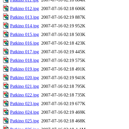
Patkino 012.jpg
2007-07-16 02:18
606K
Patkino 013.jpg
2007-07-16 02:19
887K
Patkino 014.jpg
2007-07-16 02:19
952K
Patkino 015.jpg
2007-07-16 02:18
503K
Patkino 016.jpg
2007-07-16 02:18
423K
Patkino 017.jpg
2007-07-16 02:19
445K
Patkino 018.jpg
2007-07-16 02:19
575K
Patkino 019.jpg
2007-07-16 02:18
491K
Patkino 020.jpg
2007-07-16 02:19
941K
Patkino 021.jpg
2007-07-16 02:18
795K
Patkino 022.jpg
2007-07-16 02:18
735K
Patkino 023.jpg
2007-07-16 02:19
677K
Patkino 024.jpg
2007-07-16 02:19
469K
Patkino 025.jpg
2007-07-16 02:18
468K